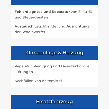
Fehlerdiagnose und Reparatur
von Elektrik
und Steuergeräten
Austausch
Leuchtmittel und
Ausrichtung
der Scheinwerfer
Klimaanlage & Heizung
Reparatur, Reinigung und Desinfektion der
Lüftungen
Nachfüllen von Kältemittel
Ersatzfahrzeug