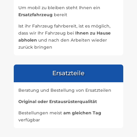
Um mobil zu bleiben steht Ihnen ein
Ersatzfahrzeug
bereit
Ist ihr Fahrzeug fahrbereit, ist es möglich,
dass wir Ihr Fahrzeug bei
Ihnen zu Hause
abholen
und nach den Arbeiten wieder
zurück bringen
Ersatzteile
Beratung und Bestellung von Ersatzteilen
Original oder Erstausrüsterqualität
Bestellungen meist
am gleichen Tag
verfügbar