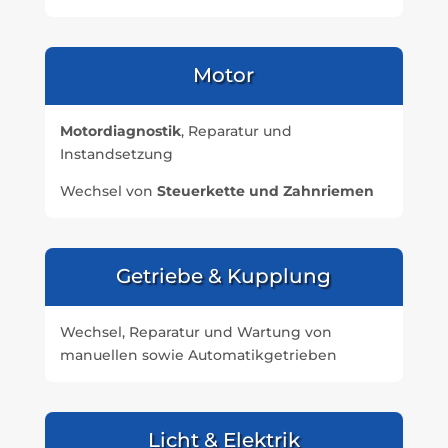
Motor
Motordiagnostik
, Reparatur und
Instandsetzung
Wechsel von
Steuerkette und Zahnriemen
Getriebe & Kupplung
Wechsel, Reparatur und Wartung von
manuellen sowie Automatikgetrieben
Licht & Elektrik