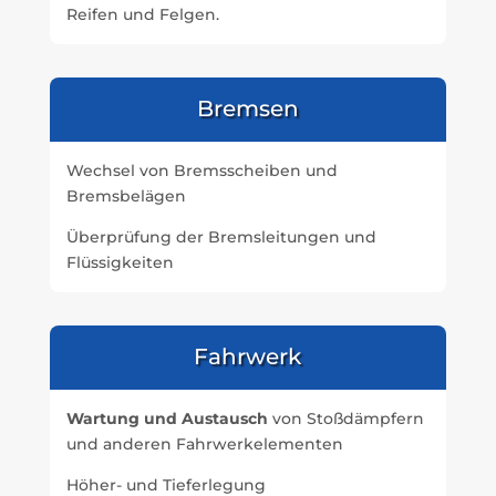
Reifen und Felgen.
Bremsen
Wechsel von Bremsscheiben und
Bremsbelägen
Überprüfung der Bremsleitungen und
Flüssigkeiten
Fahrwerk
Wartung und Austausch
von Stoßdämpfern
und anderen Fahrwerkelementen
Höher- und Tieferlegung