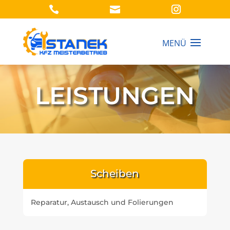


LEISTUNGEN
Scheiben
Reparatur, Austausch und Folierungen