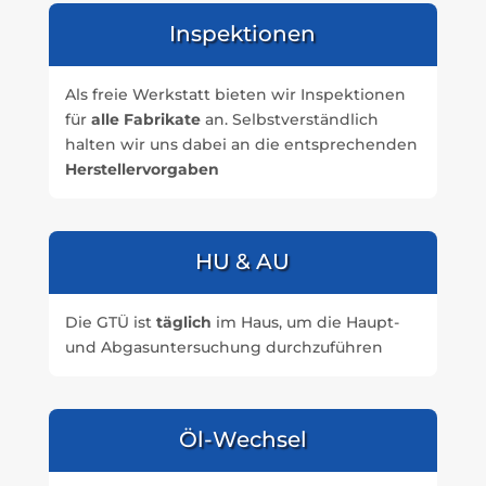
Inspektionen
Als freie Werkstatt bieten wir Inspektionen
für
alle Fabrikate
an. Selbstverständlich
halten wir uns dabei an die entsprechenden
Herstellervorgaben
HU & AU
Die GTÜ ist
täglich
im Haus, um die Haupt-
und Abgasuntersuchung durchzuführen
Öl-Wechsel