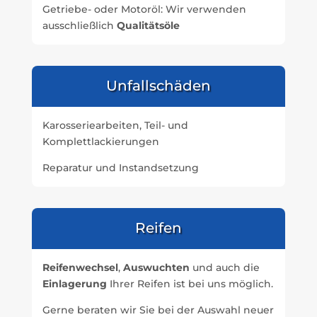
Getriebe- oder Motoröl: Wir verwenden
ausschließlich
Qualitätsöle
Unfallschäden
Karosseriearbeiten, Teil- und
Komplettlackierungen
Reparatur und Instandsetzung
Reifen
Reifenwechsel
,
Auswuchten
und auch die
Einlagerung
Ihrer Reifen ist bei uns möglich.
Gerne beraten wir Sie bei der Auswahl neuer