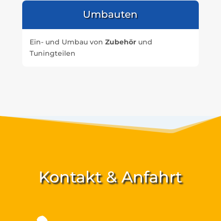
Umbauten
Ein- und Umbau von
Zubehör
und
Tuningteilen
Kontakt & Anfahrt