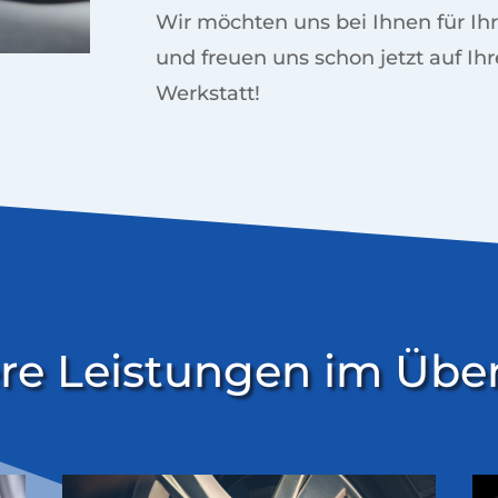
Wir möchten uns bei Ihnen für Ih
und freuen uns schon jetzt auf I
Werkstatt!
re Leistungen im Über