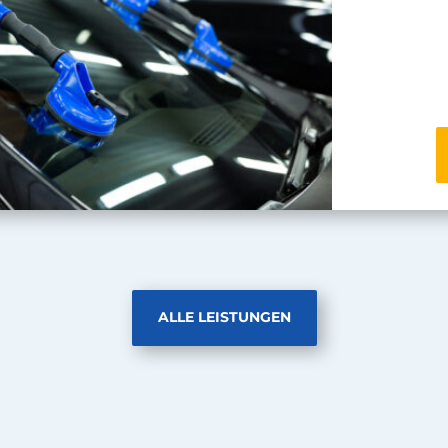
ALLE LEISTUNGEN