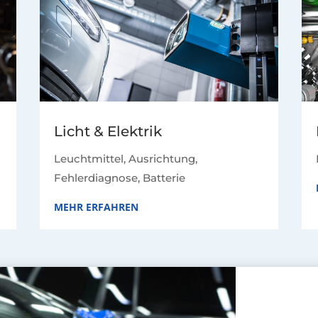
Licht & Elektrik
Leuchtmittel, Ausrichtung,
Fehlerdiagnose, Batterie
MEHR ERFAHREN