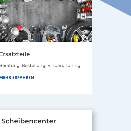
Ersatzteile
Beratung, Bestellung, Einbau, Tuning
MEHR ERFAHREN
Scheibencenter