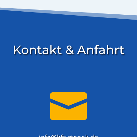
Kontakt & Anfahrt
