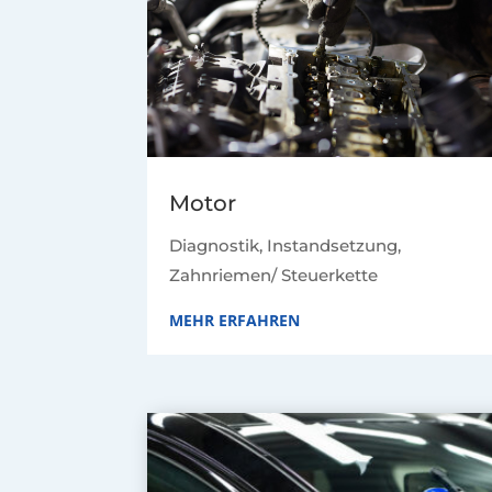
Motor
Diagnostik, Instandsetzung,
Zahnriemen/ Steuerkette
MEHR ERFAHREN