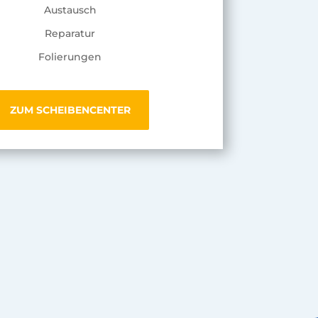
Austausch
Reparatur
Folierungen
ZUM SCHEIBENCENTER